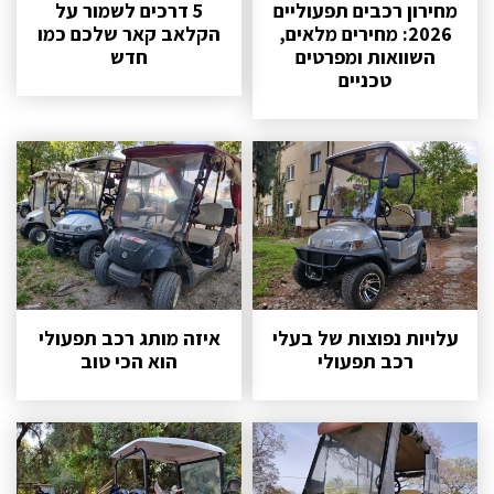
מחירון רכבים תפעוליים
5 דרכים לשמור על
2026: מחירים מלאים,
הקלאב קאר שלכם כמו
השוואות ומפרטים
חדש
טכניים
עלויות נפוצות של בעלי
איזה מותג רכב תפעולי
רכב תפעולי
הוא הכי טוב