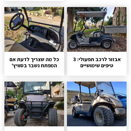
אבזור לרכב תפעולי: 3
כל מה שצריך לדעת אם
טיפים שימושיים
המפתח נשבר בסוויץ'