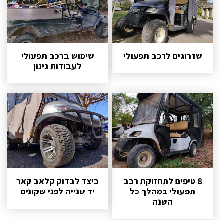
שדרוגים לרכב תפעולי
שימוש ברכב תפעולי
לעבודות גינון
8 טיפים לתחזוקת רכב
כיצד לבדוק קלאב קאר
תפעולי במהלך כל
יד שנייה לפני שקונים
השנה