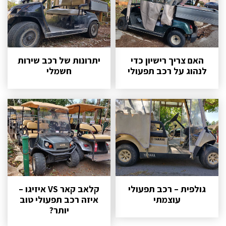
האם צריך רישיון כדי
יתרונות של רכב שירות
לנהוג על רכב תפעולי
חשמלי
גולפית – רכב תפעולי
קלאב קאר VS איזיגו –
עוצמתי
איזה רכב תפעולי טוב
יותר?