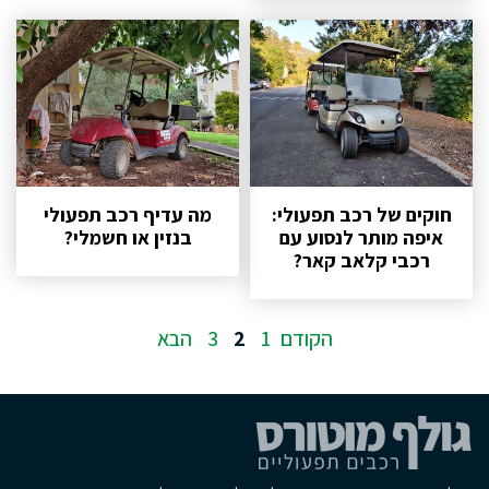
חוקים של רכב תפעולי:
מה עדיף רכב תפעולי
איפה מותר לנסוע עם
בנזין או חשמלי?
רכבי קלאב קאר?
עמוד
הקודם
1
2
3
הבא