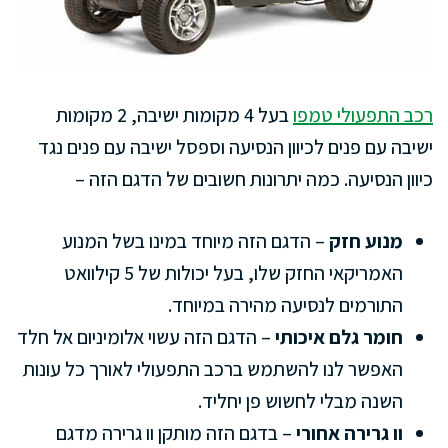
רכב התפעולי טמפו
בעל 4 מקומות ישיבה, 2 מקומות
ישיבה עם פנים לכיוון הנסיעה וספסל ישיבה עם פנים נגד
כיוון הנסיעה. כמה יתרונות חשובים של הדגם הזה –
מנוע חזק
– הדגם הזה מיוחד במינו בשל המנוע
האמריקאי החזק שלו, בעל יכולות של 5 קילוואט
התורמים לנסיעה מהירה במיוחד.
חומר גלם איכותי
– הדגם הזה עשוי אלומיניום אל חלד
האפשר לנו להשתמש ברכב התפעולי לאורך כל עונות
השנה מבלי לחשוש פן יחליד.
וו גרירה אחורי
– בדגם הזה מותקן וו גרירה מדגם