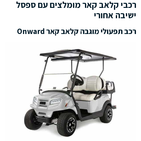
רכבי קלאב קאר מומלצים עם ספסל
ישיבה אחורי
רכב תפעולי מוגבה קלאב קאר Onward