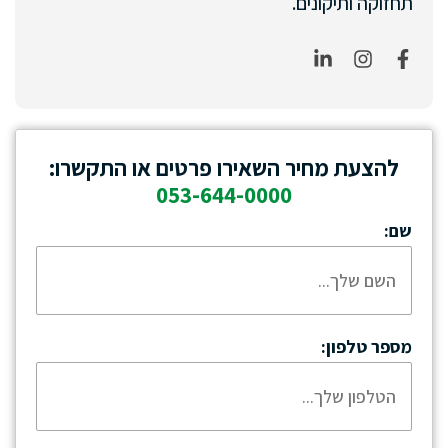
תחזוקה ותיקונים.
להצעת מחיר השאירו פרטים או התקשרו:
053-644-0000
שם:
מספר טלפון: