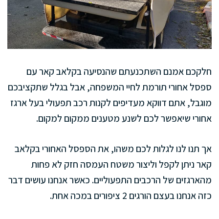
חלקכם אמנם השתכנעתם שהנסיעה בקלאב קאר עם
ספסל אחורי תורמת לחיי המשפחה, אבל בגלל שתקציבכם
מוגבל, אתם דווקא מעדיפים לקנות רכב תפעולי בעל ארגז
אחורי שיאפשר לכם לשנע מטענים ממקום למקום.
אך תנו לנו לגלות לכם משהו, את הספסל האחורי בקלאב
קאר ניתן לקפל וליצור משטח העמסה חזק לא פחות
מהארגזים של הרכבים התפעוליים. כאשר אנחנו עושים דבר
כזה אנחנו בעצם הורגים 2 ציפורים במכה אחת.