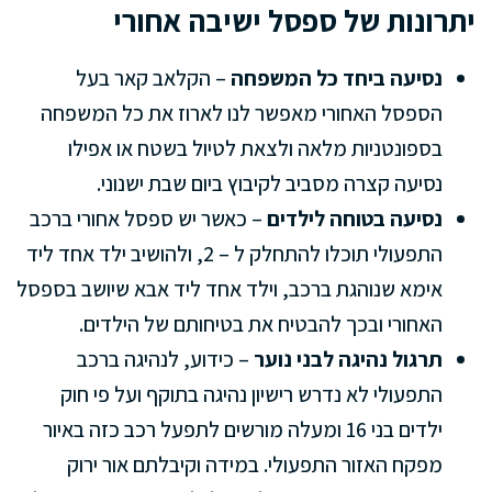
יתרונות של ספסל ישיבה אחורי
נסיעה ביחד כל המשפחה
– הקלאב קאר בעל
הספסל האחורי מאפשר לנו לארוז את כל המשפחה
בספונטניות מלאה ולצאת לטיול בשטח או אפילו
נסיעה קצרה מסביב לקיבוץ ביום שבת ישנוני.
נסיעה בטוחה לילדים
– כאשר יש ספסל אחורי ברכב
התפעולי תוכלו להתחלק ל – 2, ולהושיב ילד אחד ליד
אימא שנוהגת ברכב, וילד אחד ליד אבא שיושב בספסל
האחורי ובכך להבטיח את בטיחותם של הילדים.
תרגול נהיגה לבני נוער
– כידוע, לנהיגה ברכב
התפעולי לא נדרש רישיון נהיגה בתוקף ועל פי חוק
ילדים בני 16 ומעלה מורשים לתפעל רכב כזה באיור
מפקח האזור התפעולי. במידה וקיבלתם אור ירוק