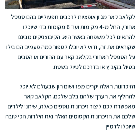
לקלאב קאר מגוון אופציות לרכבים תפעוליים בהם ספסל
אחורי, החל מ-4 מקומות ועד 6 מקומות כדי שיוכלו
להתאים לכל משפחה באשר היא. הקיבוצניקים מביננו
שקוראים את זה, ודאי לא יוכלו לספור כמה פעמים הם בילו
על הספסל האחורי בקלאב קאר עם ההורים או הסבים
בטיול בקיבוץ או בדרכם לטיול בשטח.
הזיכרונות האלה יקרים מפז ושום הון שבעולם לא יוכל
להחליף את הערך שלהם בלב שלכם. הקלאב קאר
מאפשרת לכם ליצור זיכרונות נוספים כאלה, שיתנו לילדים
שלכם את הזיכרונות הקסומים האלה ואת הילדות הכי טובה
שיוכלו לדמיין.