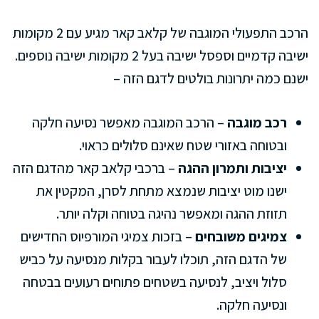
הרכב התפעולי המוגבה של קלאב קאר מגיע עם 2 מקומות
ישיבה קדמיים וספסל ישיבה בעל 2 מקומות ישיבה נוספים.
ישנם כמה יתרונות בולטים לדגם הזה –
רכב מוגבה
– הרכב המוגבה מאפשר נסיעה חלקה
ובטוחה באזורי שטח שאינם סלולים כראוי.
יציבות ותמרון ההגה
– ברכבי קלאב קאר מהדגם הזה
ישנו מוט יציבות שנמצא מתחת לסרן, המקטין את
תזוזת ההגה ומאפשר נהיגה בטוחה וקלה יותר.
צמיגים משובחים
– בזכות צמיגי המורפיוס החדישים
של הדגם הזה, תוכלו לעבור בקלות מנסיעה על כביש
סלול ויציב, לנסיעה בשטחים פתוחים רעועים בבטחה
ונסיעה חלקה.