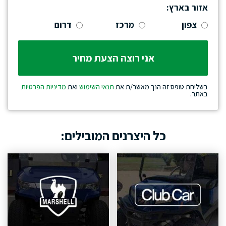
אזור בארץ:
צפון
מרכז
דרום
בשליחת טופס זה הנך מאשר/ת את
תנאי השימוש
ואת
מדיניות הפרטיות
באתר.
כל היצרנים המובילים: