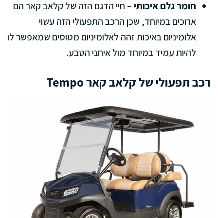
חומר גלם איכותי
– חיי הדגם הזה של קלאב קאר הם
ארוכים במיוחד, שכן הרכב התפעולי הזה עשוי
אלומיניום באיכות זהה לאלומיניום מטוסים שמאפשר לו
להיות עמיד במיוחד מול איתני הטבע.
רכב תפעולי של קלאב קאר Tempo