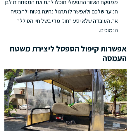
ממפקח האזור התפעולי תוכלו לתת את המפתחות לבן
הנוער שלכם ולאפשר לו תרגול נהיגה בטוח ולהבטיח
את העובדה שלא יסע רחוק מדי בשל חיי הסוללה
הנמוכים.
אפשרות קיפול הספסל ליצירת משטח
העמסה