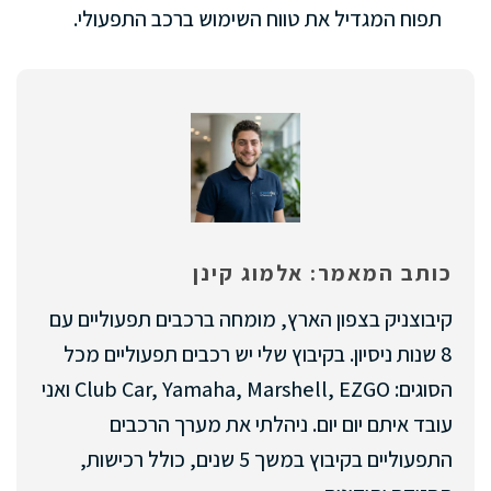
תפוח המגדיל את טווח השימוש ברכב התפעולי.
כותב המאמר: אלמוג קינן
קיבוצניק בצפון הארץ, מומחה ברכבים תפעוליים עם
8 שנות ניסיון. בקיבוץ שלי יש רכבים תפעוליים מכל
הסוגים: Club Car, Yamaha, Marshell, EZGO ואני
עובד איתם יום יום. ניהלתי את מערך הרכבים
התפעוליים בקיבוץ במשך 5 שנים, כולל רכישות,