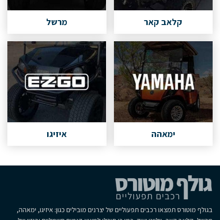
קלאב קאר
מרשל
ימאהה
איזיגו
בגולף מוטורס תמצאו רכבים תפעוליים של יצרנים מובילים כגון: איזיגו, ימאהה,