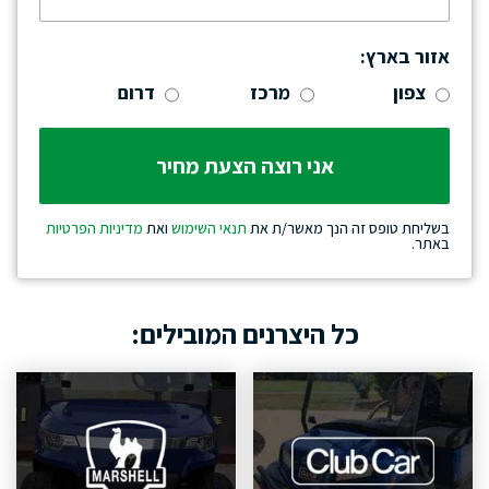
אזור בארץ:
צפון
מרכז
דרום
בשליחת טופס זה הנך מאשר/ת את
תנאי השימוש
ואת
מדיניות הפרטיות
באתר.
כל היצרנים המובילים: