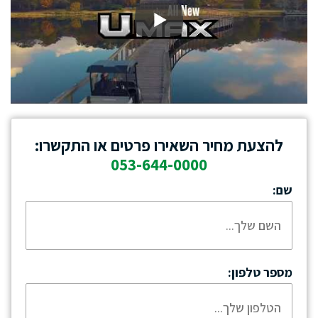
להצעת מחיר השאירו פרטים או התקשרו:
053-644-0000
שם:
מספר טלפון: