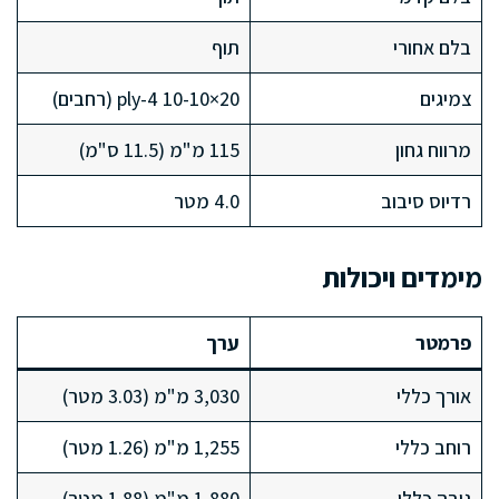
בלם אחורי
תוף
צמיגים
20×10-10 4-ply (רחבים)
מרווח גחון
115 מ"מ (11.5 ס"מ)
רדיוס סיבוב
4.0 מטר
מימדים ויכולות
פרמטר
ערך
אורך כללי
3,030 מ"מ (3.03 מטר)
רוחב כללי
1,255 מ"מ (1.26 מטר)
גובה כללי
1,880 מ"מ (1.88 מטר)