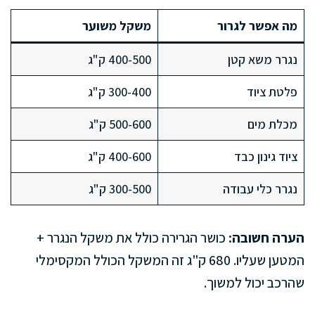
מה אפשר לגרור
משקל משוער
נגרר משא קטן
400-500 ק"ג
פלטת ציוד
300-400 ק"ג
מכלת מים
500-600 ק"ג
ציוד גינון כבד
400-600 ק"ג
נגרר כלי עבודה
300-500 ק"ג
הערה חשובה:
כושר הגרירה כולל את משקל הנגרר +
המטען שעליו. 680 ק"ג זה המשקל הכולל המקסימלי
שהרכב יכול למשוך.