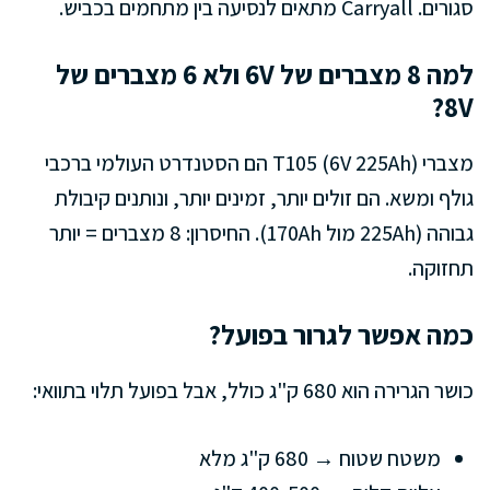
סגורים. Carryall מתאים לנסיעה בין מתחמים בכביש.
למה 8 מצברים של 6V ולא 6 מצברים של
8V?
מצברי T105 (6V 225Ah) הם הסטנדרט העולמי ברכבי
גולף ומשא. הם זולים יותר, זמינים יותר, ונותנים קיבולת
גבוהה (225Ah מול 170Ah). החיסרון: 8 מצברים = יותר
תחזוקה.
כמה אפשר לגרור בפועל?
כושר הגרירה הוא 680 ק"ג כולל, אבל בפועל תלוי בתוואי:
משטח שטוח → 680 ק"ג מלא