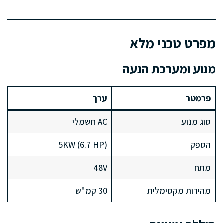
מפרט טכני מלא
מנוע ומערכת הנעה
פרמטר
ערך
סוג מנוע
AC חשמלי
הספק
5KW (6.7 HP)
מתח
48V
מהירות מקסימלית
30 קמ"ש