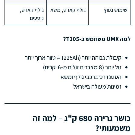
שימוש נפוץ
גולף קארט, משא
גולף קארט,
נוסעים
למה UMX משתמש ב-T105?
קיבולת גבוהה יותר (225Ah) = טווח ארוך יותר
זול יותר (8 מצברים זולים מ-6 יקרים)
הסטנדרט ברכבי גולף ומשא
זמינות מעולה בישראל
כושר גרירה 680 ק"ג – למה זה
משמעותי?