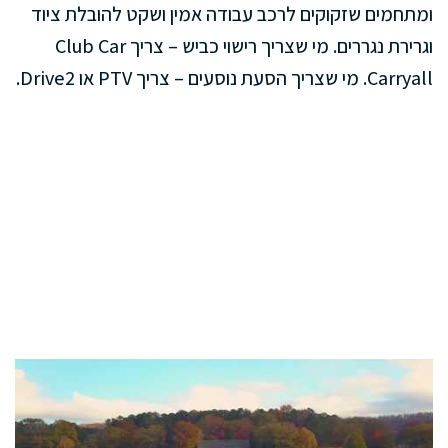
ומתחמים שזקוקים לרכב עבודה אמין ושקט להובלת ציוד
וגרירת נגררים. מי שצריך רישוי כביש – צריך Club Car
Carryall. מי שצריך הסעת נוסעים – צריך PTV או Drive2.