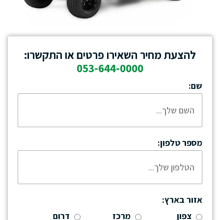
להצעת מחיר השאירו פרטים או התקשרו:
053-644-0000
שם:
מספר טלפון:
אזור בארץ:
צפון
מרכז
דרום