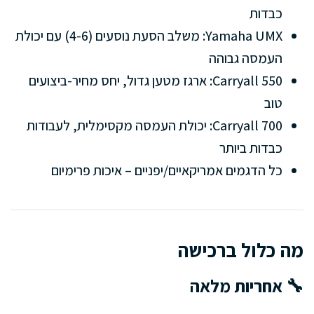
כבדות
Yamaha UMX: משלב הסעת נוסעים (4-6) עם יכולת
העמסה גבוהה
Carryall 550: ארגז מטען גדול, יחס מחיר-ביצועים
טוב
Carryall 700: יכולת העמסה מקסימלית, לעבודות
כבדות ביותר
כל הדגמים אמריקאיים/יפניים – איכות פרימיום
מה כלול ברכישה
🔧 אחריות מלאה