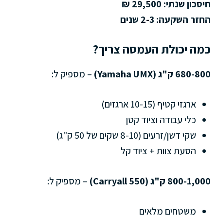
חיסכון שנתי: 29,500 ₪
החזר השקעה: 2-3 שנים
כמה יכולת העמסה צריך?
680-800 ק"ג (Yamaha UMX)
– מספיק ל:
ארגזי קטיף (10-15 ארגזים)
כלי עבודה וציוד קטן
שקי דשן/זרעים (8-10 שקים של 50 ק"ג)
הסעת צוות + ציוד קל
800-1,000 ק"ג (Carryall 550)
– מספיק ל:
משטחים מלאים