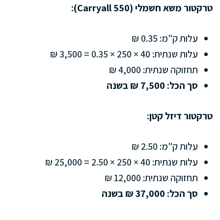
טרקטור משא חשמלי (Carryall 550):
עלות ק"מ: 0.35 ₪
עלות שנתית: 40 × 250 × 0.35 = 3,500 ₪
תחזוקה שנתית: 4,000 ₪
סך הכל: 7,500 ₪ בשנה
טרקטור דיזל קטן:
עלות ק"מ: 2.50 ₪
עלות שנתית: 40 × 250 × 2.50 = 25,000 ₪
תחזוקה שנתית: 12,000 ₪
סך הכל: 37,000 ₪ בשנה