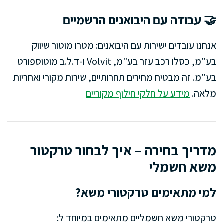
🤝 עבודה עם היבואנים הרשמיים
אנחנו עובדים ישירות עם היבואנים: מטרו מוטור שיווק
בע"מ, כסלו רכב עזר בע"מ, Volvit ו-ד.ל.ב מוטוספורט
בע"מ. זה מבטיח מחירים תחרותיים, שירות מקורי ואחריות
מלאה.
מידע על חלקי חילוף מקוריים
מדריך בחירה – איך לבחור טרקטור
משא חשמלי
למי מתאימים טרקטורי משא?
טרקטורי משא חשמליים מתאימים במיוחד ל: