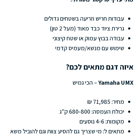
עבודות חריש וזריעה בשטחים גדולים
גרירת ציוד כבד מאוד (מעל 2 טון)
עבודה בבוץ עמוק או שטח קיצוני
שימוש עם מנשא/מעמיס קדמי
איזה דגם מתאים לכם?
Yamaha UMX
– הכי גמיש
מחיר: 71,985 ₪
יכולת העמסה: 680-800 ק"ג
מקומות: 4-6 נוסעים
מתאים ל: מי שצריך גם להסיע צוות וגם להוביל משא