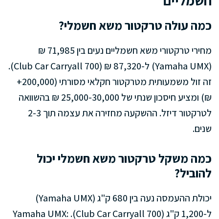
חשמליים
כמה עולה טרקטור משא חשמלי?
מחירי טרקטורי משא חשמליים נעים בין 71,985 ₪
(Yamaha UMX) ל-87,320 ₪ (Club Car Carryall 700).
זה זול משמעותית מטרקטור חקלאי מסורתי (200,000+
₪) ומציע חיסכון שנתי של 25,000-30,000 ₪ בהשוואה
לטרקטור דיזל. ההשקעה מחזירה את עצמה תוך 2-3
שנים.
כמה משקל טרקטור משא חשמלי יכול
להוביל?
יכולת ההעמסה נעה בין 680 ק"ג (Yamaha UMX)
ל-1,200 ק"ג (Club Car Carryall 700). Yamaha UMX: