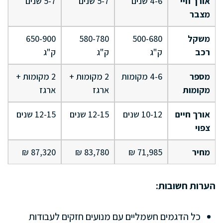
אורך חיי
4-6 שנים
5-7 שנים
5-7 שנים
מצבר
משקל
500-680
580-780
650-900
רכב
ק"ג
ק"ג
ק"ג
מספר
4-6 מקומות
2 מקומות +
2 מקומות +
מקומות
ארגז
ארגז
אורך חיים
10-12 שנים
12-15 שנים
12-15 שנים
צפוי
מחיר
71,985 ₪
83,780 ₪
87,320 ₪
הערות חשובות:
כל הדגמים חשמליים עם מנועים חזקים לעבודות