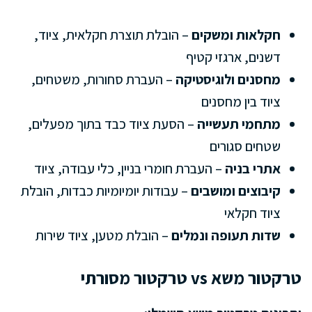
חקלאות ומשקים
– הובלת תוצרת חקלאית, ציוד,
דשנים, ארגזי קטיף
מחסנים ולוגיסטיקה
– העברת סחורות, משטחים,
ציוד בין מחסנים
מתחמי תעשייה
– הסעת ציוד כבד בתוך מפעלים,
שטחים סגורים
אתרי בניה
– העברת חומרי בניין, כלי עבודה, ציוד
קיבוצים ומושבים
– עבודות יומיומיות כבדות, הובלת
ציוד חקלאי
שדות תעופה ונמלים
– הובלת מטען, ציוד שירות
טרקטור משא vs טרקטור מסורתי