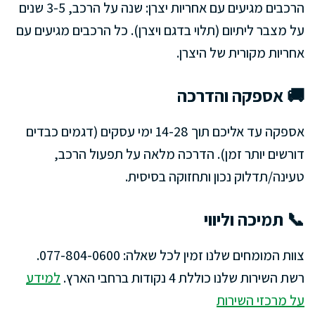
הרכבים מגיעים עם אחריות יצרן: שנה על הרכב, 3-5 שנים
על מצבר ליתיום (תלוי בדגם ויצרן). כל הרכבים מגיעים עם
אחריות מקורית של היצרן.
🚚 אספקה והדרכה
אספקה עד אליכם תוך 14-28 ימי עסקים (דגמים כבדים
דורשים יותר זמן). הדרכה מלאה על תפעול הרכב,
טעינה/תדלוק נכון ותחזוקה בסיסית.
📞 תמיכה וליווי
צוות המומחים שלנו זמין לכל שאלה: 077-804-0600.
רשת השירות שלנו כוללת 4 נקודות ברחבי הארץ.
למידע
על מרכזי השירות