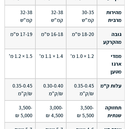
מהירות
30-35
32-38
32-38
מרבית
קמ"ש
קמ"ש
קמ"ש
גובה
18-20 ס"מ
16-18 ס"מ
17-19 ס"מ
מהקרקע
ממדי
1.2 × 1.0 מ'
1.4 × 1.1 מ'
1.5 × 1.2 מ'
ארגז
מטען
עלות ק"מ
0.35-0.45
0.30-0.40
0.35-0.45
₪/ק"מ
₪/ק"מ
₪/ק"מ
תחזוקה
3,500-
3,000-
3,500-
שנתית
5,500 ₪
4,500 ₪
5,000 ₪