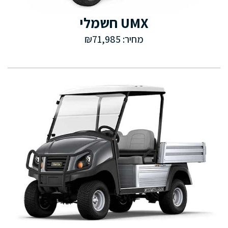
UMX חשמלי
מחיר: ₪71,985