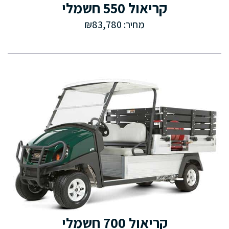
קריאול 550 חשמלי
מחיר: ₪83,780
קריאול 700 חשמלי