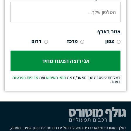
אזור בארץ:
צפון
מרכז
דרום
בשליחת טופס זה הנך מאשר/ת את
תנאי השימוש
ואת
מדיניות הפרטיות
באתר.
בגולף מוטורס תמצאו רכבים תפעוליים של יצרנים מובילים כגון: איזיגו, ימאהה,