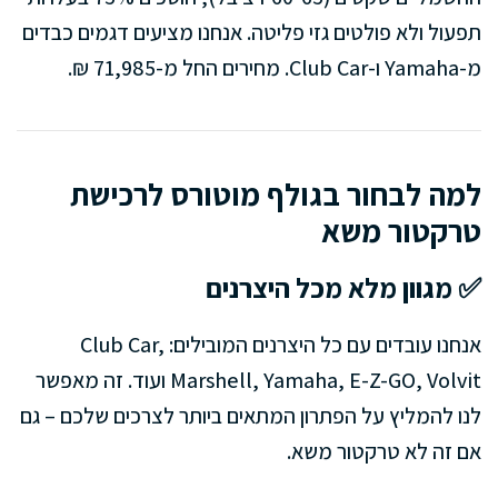
תפעול ולא פולטים גזי פליטה. אנחנו מציעים דגמים כבדים
מ-Yamaha ו-Club Car. מחירים החל מ-71,985 ₪.
למה לבחור בגולף מוטורס לרכישת
טרקטור משא
✅ מגוון מלא מכל היצרנים
אנחנו עובדים עם כל היצרנים המובילים: Club Car,
Marshell, Yamaha, E-Z-GO, Volvit ועוד. זה מאפשר
לנו להמליץ על הפתרון המתאים ביותר לצרכים שלכם – גם
אם זה לא טרקטור משא.