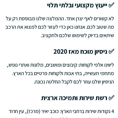
✅ ייעוץ מקצועי ובלתי תלוי
לא קשורים לאף יצרן אחד. ההמלצה שלנו מבוססת רק על
מה שטוב לכם. אנחנו כאן כדי לעזור לכם למצוא את הרכב
שיתאים בדיוק לשימוש שלכם ולתקציב.
✅ ניסיון מוכח מאז 2020
ליווינו אלפי לקוחות: קיבוצים ומושבים, מלונות ואתרי נופש,
מתחמי תעשייה, בתי אבות ולקוחות פרטיים בכל הארץ.
הניסיון שלנו עוזר לכם לקבל החלטה נכונה.
✅ רשת שירות ותמיכה ארצית
4 נקודות שירות ברחבי הארץ: כוכב יאיר (מרכז), עין חרוד