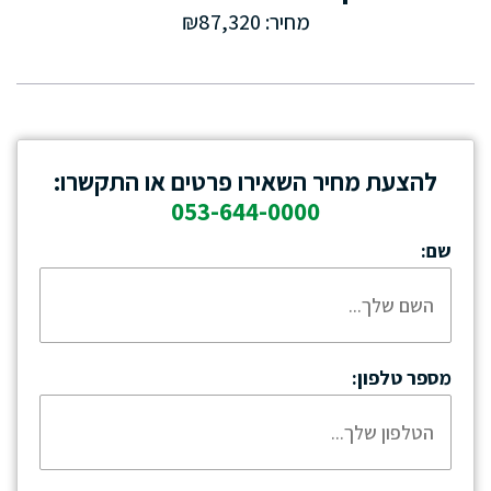
מחיר: ₪87,320
להצעת מחיר השאירו פרטים או התקשרו:
053-644-0000
שם:
מספר טלפון: