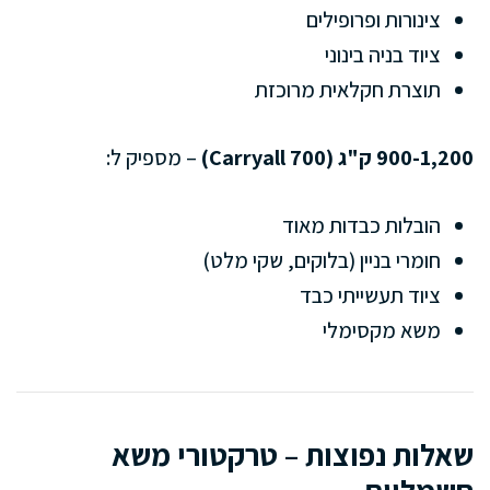
צינורות ופרופילים
ציוד בניה בינוני
תוצרת חקלאית מרוכזת
900-1,200 ק"ג (Carryall 700)
– מספיק ל:
הובלות כבדות מאוד
חומרי בניין (בלוקים, שקי מלט)
ציוד תעשייתי כבד
משא מקסימלי
שאלות נפוצות – טרקטורי משא