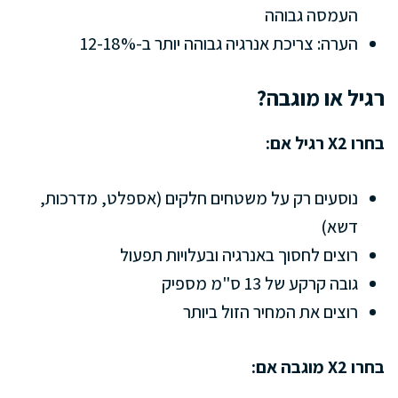
העמסה גבוהה
הערה: צריכת אנרגיה גבוהה יותר ב-12-18%
רגיל או מוגבה?
בחרו X2 רגיל אם:
נוסעים רק על משטחים חלקים (אספלט, מדרכות,
דשא)
רוצים לחסוך באנרגיה ובעלויות תפעול
גובה קרקע של 13 ס"מ מספיק
רוצים את המחיר הזול ביותר
בחרו X2 מוגבה אם: