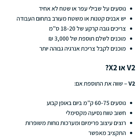
נוסעים על שבילי עפר או שטח לא אחיד
יש אבנים קטנות או משטח מעורב בתחום העבודה
צריכים גובה קרקע של 18-20 ס"מ
מוכנים לשלם תוספת של 3,000 ₪
מוכנים לקבל צריכת אנרגיה גבוהה יותר
V2 או X2?
V2
– שווה את התוספת אם:
נוסעים 60-75 ק"מ ביום באופן קבוע
חשוב טווח נסיעה מקסימלי
רוצים עיצוב פרימיום ומערכות נוחות משופרות
התקציב מאפשר