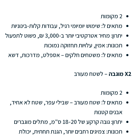
2 מקומות
מתאים ל: שימוש יומיומי רגיל, עבודות קלות-בינוניות
יתרון: מחיר אטרקטיבי יותר ב-3,000 ₪, פשוט לתפעול
תכונות: אמין, עלויות תחזוקה נמוכות
מתאים ל: משטחים חלקים – אספלט, מדרכות, דשא
X2 מוגבה
– לשטח מעורב
2 מקומות
מתאים ל: שטח מעורב – שבילי עפר, שטח לא אחיד,
אבנים קטנות
יתרון: גובה קרקע של 18-20 ס"מ, מתלים מוגברים
תכונות: צמיגים רחבים יותר, הגנת תחתית, יכולת