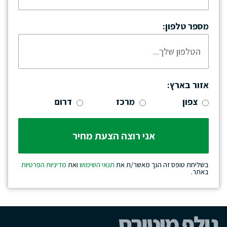
מספר טלפון:
אזור בארץ:
צפון
מרכז
דרום
בשליחת טופס זה הנך מאשר/ת את
תנאי השימוש
ואת
מדיניות הפרטיות
באתר.