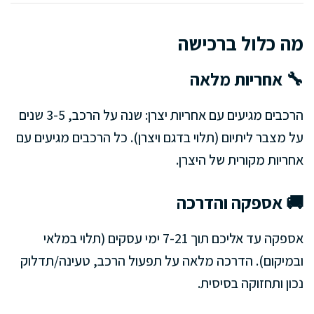
מה כלול ברכישה
🔧 אחריות מלאה
הרכבים מגיעים עם אחריות יצרן: שנה על הרכב, 3-5 שנים
על מצבר ליתיום (תלוי בדגם ויצרן). כל הרכבים מגיעים עם
אחריות מקורית של היצרן.
🚚 אספקה והדרכה
אספקה עד אליכם תוך 7-21 ימי עסקים (תלוי במלאי
ובמיקום). הדרכה מלאה על תפעול הרכב, טעינה/תדלוק
נכון ותחזוקה בסיסית.