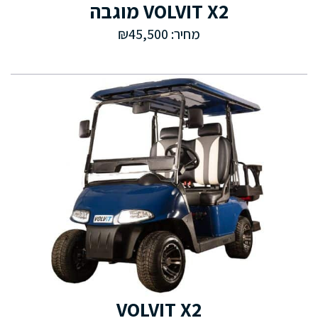
VOLVIT X2 מוגבה
מחיר: ₪45,500
VOLVIT X2