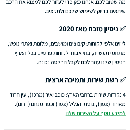
מה שטוב לכם. אנחנו כאן כדי לעזור לכם למצוא את הרכב
שיתאים בדיוק לשימוש שלכם ולתקציב.
✅ ניסיון מוכח מאז 2020
ליווינו אלפי לקוחות: קיבוצים ומושבים, מלונות ואתרי נופש,
מתחמי תעשייה, בתי אבות ולקוחות פרטיים בכל הארץ.
הניסיון שלנו עוזר לכם לקבל החלטה נכונה.
✅ רשת שירות ותמיכה ארצית
4 נקודות שירות ברחבי הארץ: כוכב יאיר (מרכז), עין חרוד
מאוחד (צפון), בוסתן הגליל (צפון) וכפר מנחם (דרום).
למידע נוסף על השירות שלנו