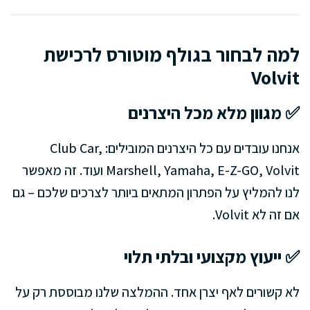
למה לבחור בגולף מוטורס לרכישת
Volvit
✅ מגוון מלא מכל היצרנים
אנחנו עובדים עם כל היצרנים המובילים: Club Car,
Marshell, Yamaha, E-Z-GO, Volvit ועוד. זה מאפשר
לנו להמליץ על הפתרון המתאים ביותר לצרכים שלכם – גם
אם זה לא Volvit.
✅ ייעוץ מקצועי ובלתי תלוי
לא קשורים לאף יצרן אחד. ההמלצה שלנו מבוססת רק על