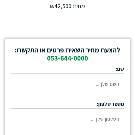
מחיר: ₪42,500
להצעת מחיר השאירו פרטים או התקשרו:
053-644-0000
שם:
מספר טלפון: