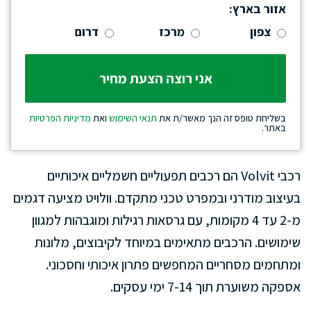
אזור בארץ:
צפון
מרכז
דרום
בשליחת טופס זה הנך מאשר/ת את
תנאי השימוש
ואת
מדיניות הפרטיות
באתר.
רכבי Volvit הם רכבים תפעוליים חשמליים איכותיים
בעיצוב מודרני ובמפרט טכני מתקדם. וולויט מציעה דגמים
מ-2 עד 4 מקומות, עם גרסאות רגילות ומוגבהות למגוון
שימושים. הרכבים מתאימים במיוחד לקיבוצים, מלונות
ומתחמים מסחריים המחפשים פתרון איכותי וחסכוני.
אספקה משוערת תוך 7-14 ימי עסקים.