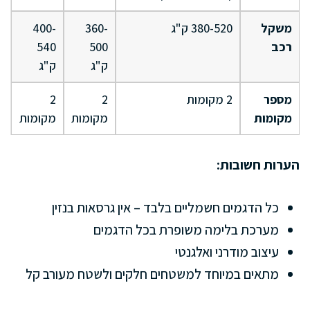
משקל
380-520 ק"ג
360-
400-
רכב
500
540
ק"ג
ק"ג
מספר
2 מקומות
2
2
מקומות
מקומות
מקומות
הערות חשובות:
כל הדגמים חשמליים בלבד – אין גרסאות בנזין
מערכת בלימה משופרת בכל הדגמים
עיצוב מודרני ואלגנטי
מתאים במיוחד למשטחים חלקים ולשטח מעורב קל