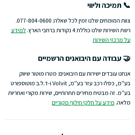
📞 תמיכה וליווי
צוות המומחים שלנו זמין לכל שאלה: 077-804-0600.
רשת השירות שלנו כוללת 4 נקודות ברחבי הארץ.
למידע
על מרכזי השירות
🤝 עבודה עם היבואנים הרשמיים
אנחנו עובדים ישירות עם היבואנים: מטרו מוטור שיווק
בע"מ, כסלו רכב עזר בע"מ, Volvit ו-ד.ל.ב מוטוספורט
בע"מ. זה מבטיח מחירים תחרותיים, שירות מקורי ואחריות
מלאה.
מידע על חלקי חילוף מקוריים