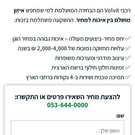
רכבי Volvit הם הבחירה המושלמת למי שמחפש
איזון
מושלם בין איכות למחיר
. ההשקעה משתלמת בזכות:
✅ יחס מחיר-ביצועים מעולה – איכות גבוהה במחיר הוגן
✅ עלויות תחזוקה נמוכות של 2,000-4,000 ₪ בשנה
✅ עיצוב מודרני ומערכות משופרות
✅ זמינות חלקי חילוף ברשת הארצית
✅ תמיכה טכנית ושירות ב-4 נקודות ברחבי הארץ
להצעת מחיר השאירו פרטים או התקשרו:
053-644-0000
שם: