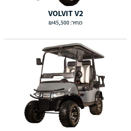
VOLVIT V2
מחיר: ₪45,500