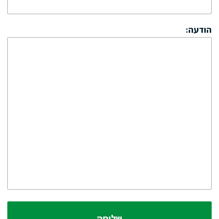
הודעה: