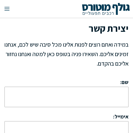
דלג
תפ
תוכן
יצירת קשר
במידה ואתם רוצים לפנות אלינו מכל סיבה שיש לכם, אנחנו
זמינים אליכם. השאירו פניה בטופס כאן למטה ואנחנו נחזור
אליכם בהקדם.
שם:
אימייל: