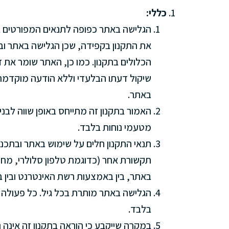
כללי:
הגלישה באתר כפופה לתנאים המפורטים בתק
את התקנון בקפידה, שכן הגלישה באתר וב
הכלולים בתקנון. כמו כן, האתר שומר את ז
שיקול דעתו הבלעדי וללא הודעה מוקדמת.
באתר.
האמור בתקנון זה מתייחס באופן שווה לבני 
מטעמי נוחות בלבד.
תנאי התקנון חלים על שימוש באתר ובתכנ
תקשורת אחר (כדוגמת טלפון סלולרי, מחשב
באתר, בין באמצעות רשת האינטרנט ובין 
בלבד.
במקרה שייקבע כי הוראה בתקנון זה אינה