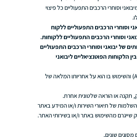
בואני וסוחרי הרכבים התפעוליים כל פיצוי
ו.
ני וסוחרי הרכבים התפעוליים ללקוח
בואני וסוחרי הרכבים התפעוליים ללקוחות.
ים של יבואני וסוחרי הרכבים התפעוליים
 הלקוחות הפוטנציאליים ליבואני
שהאתר ניתן לשימוש כפי שהוא (AS-IS) והשימוש בו הוא על אחריותו המלאה של
, תקנה או הוראה שלטונית אחרת.
 השלמות של תיאורי השירות ו/או המידע באתר
ק שייגרם מהשימוש באתר ו/או בשירותי האתר.
מסוגים שונים,