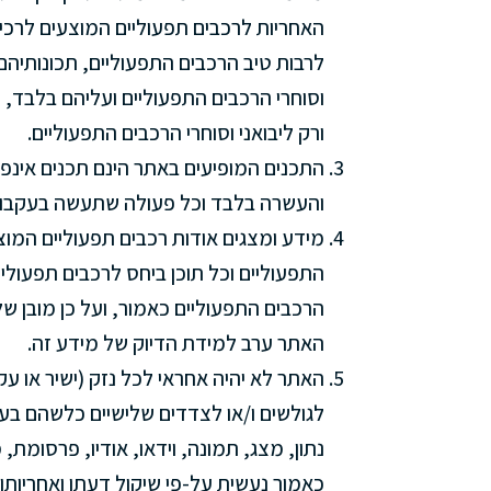
האחריות לרכבים תפעוליים המוצעים לרכישה
לרבות טיב הרכבים התפעוליים, תכונותיהם
וסוחרי הרכבים התפעוליים ועליהם בלבד, ו
ורק ליבואני וסוחרי הרכבים התפעוליים.
התכנים המופיעים באתר הינם תכנים אינפו
והעשרה בלבד וכל פעולה שתעשה בעקבו
מידע ומצגים אודות רכבים תפעוליים המוצ
התפעוליים וכל תוכן ביחס לרכבים תפעוליי
הרכבים התפעוליים כאמור, ועל כן מובן שלא
האתר ערב למידת הדיוק של מידע זה.
האתר לא יהיה אחראי לכל נזק (ישיר או ע
לגולשים ו/או לצדדים שלישיים כלשהם בע
נתון, מצג, תמונה, וידאו, אודיו, פרסומת
כאמור נעשית על-פי שיקול דעתו ואחריות