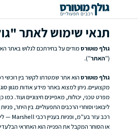
דלג
תוכן
תנאי שימוש לאתר "גו
גולף מוטורס
מודים על בחירתכם לגלוש באתר הא
("
האתר
").
גולף מוטורס
הוא אתר שמטרתו לקשר בין רוכשי רכב
מקצועיים. ניתן למצוא באתר מידע אודות מגוון סוג
מפרט טכני, יכולות, מאפיינים חיצוניים ועוד. כמו 
או הסוחר המקבל את הפנייה הוא האחראי הבלעדי