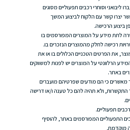
רו ליבואני וסוחרי רכבים תפעוליים מסוגים
שר יצרו קשר עם הלקוח לביצוע המשך
ן ביצוע הרכישה.
טרה לתת מידע על המוצרים המפורסמים בו
ויות רכישה לחלק מהמוצרים הנזכרים בו.
וצר, את הפרטים הטכניים הכלולים בו או את
מידע הרלוונטי על המוצרים יש לפנות למשווקים
רים באתר.
מאשרים כי הם מודעים שפרטיהם מועברים
 התקשרות, ולא תהיה להם כל טענה ו/או דרישה
ים.
כבים תפעוליים.
ים התפעוליים המפורסמים באתר, להוסיף
ה מוקדמת.