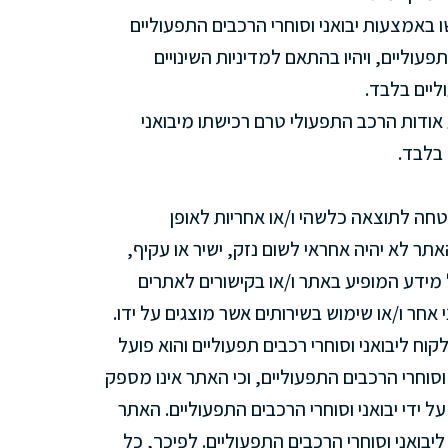
ו באמצעות יבואני וסוחרי הרכבים התפעוליים
תפעוליים, ויהיו בהתאם למדיניות השינויים
ליים בלבד.
אודות הרכב התפעולי טרם רכישתו מיבואני
 בלבד.
חה לתוצאה כלשהי ו/או אחריות לאופן
תר לא יהיה אחראי לשום נזק, ישיר או עקיף,
ידע המופיע באתר ו/או בקישורים לאתרים
י אחר ו/או שימוש בשירותים אשר מוצגים על ידו.
קוח ליבואני וסוחרי רכבים תפעוליים והוא פועל
 וסוחרי הרכבים התפעוליים, וכי האתר אינו מספק
 ידי יבואני וסוחרי הרכבים התפעוליים. האתר
ואני וסוחרי הרכבים התפעוליים. לפיכך, כל