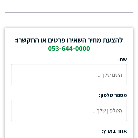
להצעת מחיר השאירו פרטים או התקשרו:
053-644-0000
שם:
מספר טלפון:
אזור בארץ: