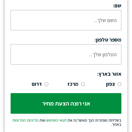
שם:
מספר טלפון:
אזור בארץ:
צפון
מרכז
דרום
בשליחת טופס זה הנך מאשר/ת את
תנאי השימוש
ואת
מדיניות הפרטיות
באתר.