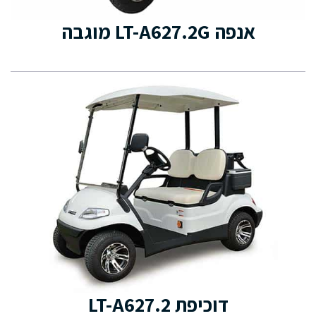
אנפה LT-A627.2G מוגבה
דוכיפת LT-A627.2