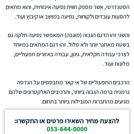
הסטנדרטי, אשר מספק חווית נסיעה איכותית, והוא מתאים
להסעות עובדים ולקוחות, נסיעה במושב או קיבוץ ועוד.
והשני זהו הדגם הגבוה (מוגבה) המאפשר נסיעה חלקה גם
בשטח מאתגר יותר ולא סלול. זהו דגם המתאים במיוחד
לצרכי עבודה חקלאית, גינון, עבודה באזורים תפעוליים,
מלונות ועוד.
הרכבים התפעוליים של אי קאר מתבססים על הנדסה
גרמנית ברמה הגבוה ביותר, והרכיבים האלקטרונים שלהם
מגיעים מהחברות המובילות ביותר בתחום.
להצעת מחיר השאירו פרטים או התקשרו:
053-644-0000