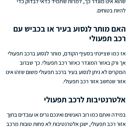
שהוא אינו מוגדר כך, למרות שתמיד כדאי לבדוק כדי
להיות בטוחים.
האם מותר לנסוע בעיר או בכביש עם
רכב תפעולי
אז כמו שציינתי בסעיף הקודם, מותר לנסוע ברכב תפעולי
אך ורק באזור המוגדר כאזור רכב תפעולי. כך שברוב
המקרים לא ניתן לנסוע בעיר ברכב תפעולי משום שזהו אינו
אזור שנחשב אזור רכב תפעולי.
אלטרנטיבות לרכב תפעולי
במידה ואתם כמו רוב האנשים ואינכם גרים או עובדים בתוך
אזור רכב תפעולי, ישנן אלטרנטיבות לא פחות טובות מרכב