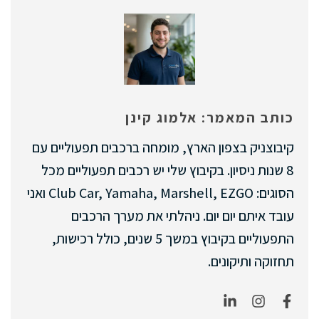
כותב המאמר: אלמוג קינן
קיבוצניק בצפון הארץ, מומחה ברכבים תפעוליים עם
8 שנות ניסיון. בקיבוץ שלי יש רכבים תפעוליים מכל
הסוגים: Club Car, Yamaha, Marshell, EZGO ואני
עובד איתם יום יום. ניהלתי את מערך הרכבים
התפעוליים בקיבוץ במשך 5 שנים, כולל רכישות,
תחזוקה ותיקונים.