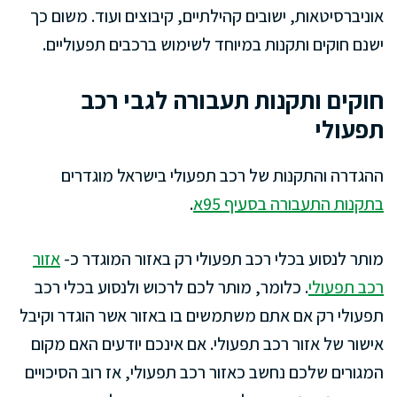
אוניברסיטאות, ישובים קהילתיים, קיבוצים ועוד. משום כך
ישנם חוקים ותקנות במיוחד לשימוש ברכבים תפעוליים.
חוקים ותקנות תעבורה לגבי רכב
תפעולי
ההגדרה והתקנות של רכב תפעולי בישראל מוגדרים
בתקנות התעבורה בסעיף 95א
.
מותר לנסוע בכלי רכב תפעולי רק באזור המוגדר כ-
אזור
רכב תפעולי
. כלומר, מותר לכם לרכוש ולנסוע בכלי רכב
תפעולי רק אם אתם משתמשים בו באזור אשר הוגדר וקיבל
אישור של אזור רכב תפעולי. אם אינכם יודעים האם מקום
המגורים שלכם נחשב כאזור רכב תפעולי, אז רוב הסיכויים