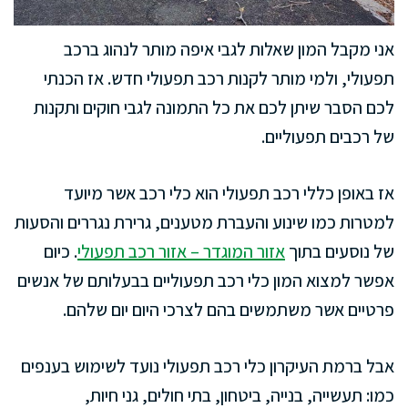
אני מקבל המון שאלות לגבי איפה מותר לנהוג ברכב
תפעולי, ולמי מותר לקנות רכב תפעולי חדש. אז הכנתי
לכם הסבר שיתן לכם את כל התמונה לגבי חוקים ותקנות
של רכבים תפעוליים.
אז באופן כללי רכב תפעולי הוא כלי רכב אשר מיועד
למטרות כמו שינוע והעברת מטענים, גרירת נגררים והסעות
של נוסעים בתוך
אזור המוגדר – אזור רכב תפעולי
. כיום
אפשר למצוא המון כלי רכב תפעוליים בבעלותם של אנשים
פרטיים אשר משתמשים בהם לצרכי היום יום שלהם.
אבל ברמת העיקרון כלי רכב תפעולי נועד לשימוש בענפים
כמו: תעשייה, בנייה, ביטחון, בתי חולים, גני חיות,