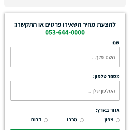
להצעת מחיר השאירו פרטים או התקשרו:
053-644-0000
שם:
מספר טלפון:
אזור בארץ:
צפון
מרכז
דרום