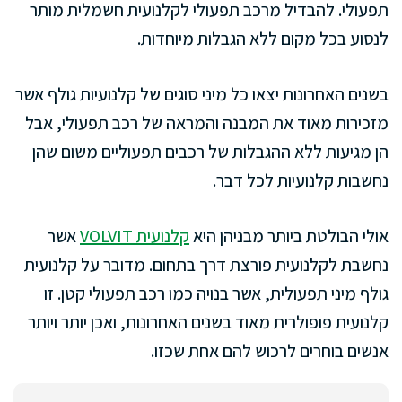
תפעולי. להבדיל מרכב תפעולי לקלנועית חשמלית מותר
לנסוע בכל מקום ללא הגבלות מיוחדות.
בשנים האחרונות יצאו כל מיני סוגים של קלנועיות גולף אשר
מזכירות מאוד את המבנה והמראה של רכב תפעולי, אבל
הן מגיעות ללא ההגבלות של רכבים תפעוליים משום שהן
נחשבות קלנועיות לכל דבר.
אולי הבולטת ביותר מבניהן היא
קלנועית VOLVIT
אשר
נחשבת לקלנועית פורצת דרך בתחום. מדובר על קלנועית
גולף מיני תפעולית, אשר בנויה כמו רכב תפעולי קטן. זו
קלנועית פופולרית מאוד בשנים האחרונות, ואכן יותר ויותר
אנשים בוחרים לרכוש להם אחת שכזו.