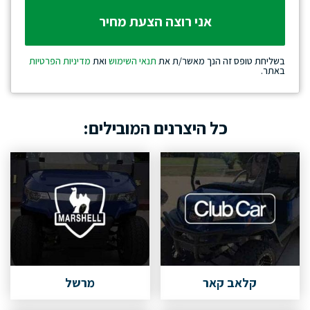
בשליחת טופס זה הנך מאשר/ת את
תנאי השימוש
ואת
מדיניות הפרטיות
באתר.
כל היצרנים המובילים:
קלאב קאר
מרשל