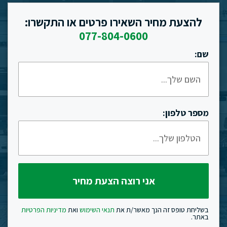
להצעת מחיר השאירו פרטים או התקשרו:
077-804-0600
שם:
מספר טלפון:
בשליחת טופס זה הנך מאשר/ת את
תנאי השימוש
ואת
מדיניות הפרטיות
באתר.