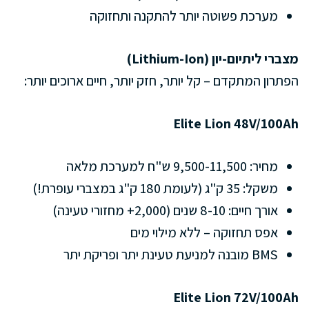
מערכת פשוטה יותר להתקנה ותחזוקה
מצברי ליתיום-יון (Lithium-Ion)
הפתרון המתקדם – קל יותר, חזק יותר, חיים ארוכים יותר:
Elite Lion 48V/100Ah
מחיר: 9,500-11,500 ש"ח למערכת מלאה
משקל: 35 ק"ג (לעומת 180 ק"ג במצברי עופרת!)
אורך חיים: 8-10 שנים (2,000+ מחזורי טעינה)
אפס תחזוקה – ללא מילוי מים
BMS מובנה למניעת טעינת יתר ופריקת יתר
Elite Lion 72V/100Ah