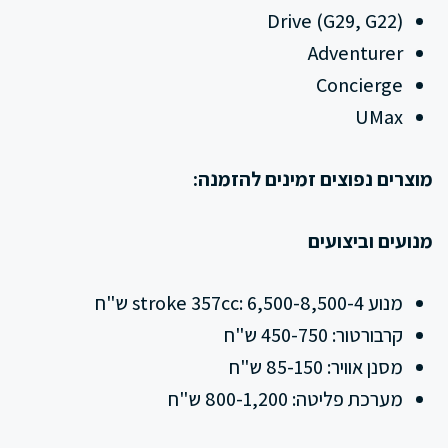
Drive (G29, G22)
Adventurer
Concierge
UMax
מוצרים נפוצים זמינים להזמנה:
מנועים וביצועים
מנוע 4-stroke 357cc: 6,500-8,500 ש"ח
קרבורטור: 450-750 ש"ח
מסנן אוויר: 85-150 ש"ח
מערכת פליטה: 800-1,200 ש"ח