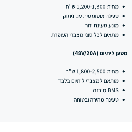
מחיר: 1,200-1,800 ש"ח
טעינה אוטומטית עם ניתוק
מונע טעינת יתר
מתאים לכל סוגי מצברי העופרת
מטען ליתיום (48V/20A)
מחיר: 1,800-2,500 ש"ח
מותאם למצברי ליתיום בלבד
BMS מובנה
טעינה מהירה ובטוחה