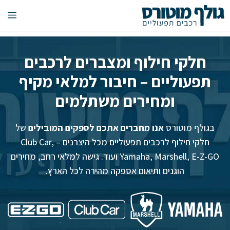
דלג
תפ
תוכן
חלקי חילוף ומצברים לרכבים
תפעוליים – חיבור למלאי מקיף
ומחירים משתלמים
בגולף מוטורס
אנו מחברים אתכם לספקים המובילים
של
חלקי חילוף לרכבים תפעוליים מכל היצרנים – Club Car,
Yamaha, Marshell, E-Z-GO ועוד. גישה למלאי רחב, מחירים
הוגנים ותיאום אספקה מהירה לכל הארץ.