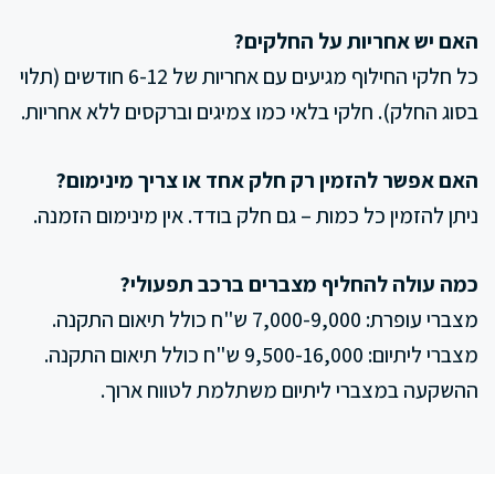
האם יש אחריות על החלקים?
כל חלקי החילוף מגיעים עם אחריות של 6-12 חודשים (תלוי
בסוג החלק). חלקי בלאי כמו צמיגים וברקסים ללא אחריות.
האם אפשר להזמין רק חלק אחד או צריך מינימום?
ניתן להזמין כל כמות – גם חלק בודד. אין מינימום הזמנה.
כמה עולה להחליף מצברים ברכב תפעולי?
מצברי עופרת: 7,000-9,000 ש"ח כולל תיאום התקנה.
מצברי ליתיום: 9,500-16,000 ש"ח כולל תיאום התקנה.
ההשקעה במצברי ליתיום משתלמת לטווח ארוך.