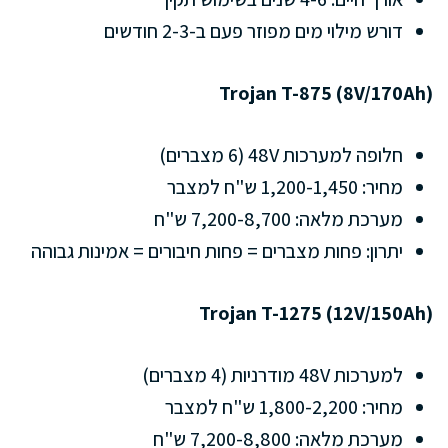
דורש מילוי מים מפוזר פעם ב-2-3 חודשים
Trojan T-875 (8V/170Ah)
חלופה למערכות 48V (6 מצברים)
מחיר: 1,200-1,450 ש"ח למצבר
מערכת מלאה: 7,200-8,700 ש"ח
יתרון: פחות מצברים = פחות חיבורים = אמינות גבוהה
Trojan T-1275 (12V/150Ah)
למערכות 48V מודרניות (4 מצברים)
מחיר: 1,800-2,200 ש"ח למצבר
מערכת מלאה: 7,200-8,800 ש"ח