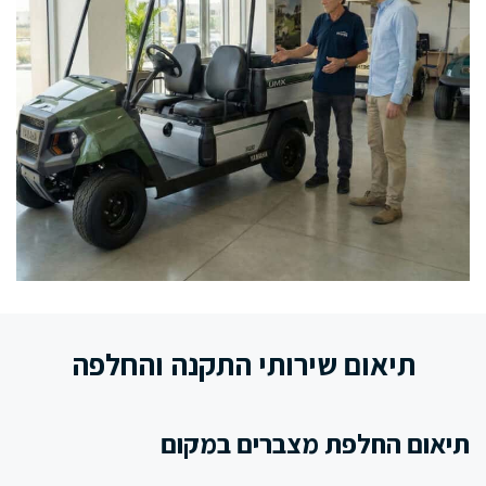
תיאום שירותי התקנה והחלפה
תיאום החלפת מצברים במקום