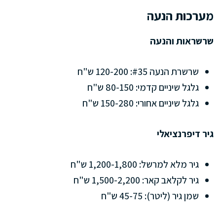
מערכות הנעה
שרשראות והנעה
שרשרת הנעה #35: 120-200 ש"ח
גלגל שיניים קדמי: 80-150 ש"ח
גלגל שיניים אחורי: 150-280 ש"ח
גיר דיפרנציאלי
גיר מלא למרשל: 1,200-1,800 ש"ח
גיר לקלאב קאר: 1,500-2,200 ש"ח
שמן גיר (ליטר): 45-75 ש"ח