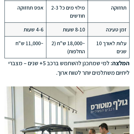
תחזוקה
מילוי מים כל 2-3
אפס תחזוקה
חודשים
זמן טעינה
8-10 שעות
4-6 שעות
עלות לאורך 10
~18,000 ש"ח (2
~11,000 ש"ח
שנים
החלפות)
המלצה:
למי שמתכנן להשתמש ברכב 5+ שנים – מצברי
ליתיום משתלמים יותר לטווח ארוך.