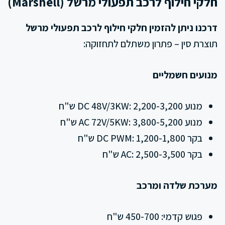
חלקי חילוף לרכב תפעולי מרשל (Marshell)
דרכנו ניתן להזמין חלקי חילוף לרכב תפעולי מרשל
תוצרת סין – פתרון משתלם לתחזוקה:
מנועים חשמליים
מנוע DC 48V/3KW: 2,200-3,200 ש"ח
מנוע AC 72V/5KW: 3,800-5,200 ש"ח
בקר DC PWM: 1,200-1,800 ש"ח
בקר AC: 2,500-3,500 ש"ח
מערכת שלדה ומרכב
פגוש קדמי: 450-700 ש"ח