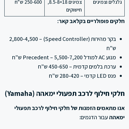
גלגלים וצמיגים
צמיגים 18×8.5-8,
250-600 ש"ח
חישוקים
חלקים פופולריים בקלאב קאר:
בקר מהירות (Speed Controller) – 2,800-4,500
ש"ח
מנוע AC למודל Precedent – 5,500-7,200 ש"ח
ערכת בלמים קדמית – 450-650 ש"ח
פנס LED קדמי – 280-420 ש"ח
חלקי חילוף לרכב תפעולי ימאהה (Yamaha)
אנו מתאמים הזמנות של חלקי חילוף לרכב תפעולי
ימאהה
עבור הדגמים: