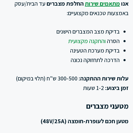
אנו
מתאמים שירות
החלפת מצברים
עד הבית/עסק
באמצעות טכנאים מקצועיים:
בדיקת מצב המצברים הישנים
הסרה
והתקנה מקצועית
בדיקת מערכת הטעינה
הדרכה לתחזוקה נכונה
עלות שירות ההתקנה:
300-500 ש"ח (תלוי במיקום)
זמן ביצוע:
1-2 שעות
מטעני מצברים
מטען חכם לעופרת-חומצה (48V/25A)