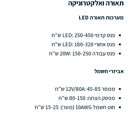
תאורה ואלקטרוניקה
מערכות תאורה LED
פנס קדמי LED: 250-450 ש"ח
פנס אחורי LED: 180-320 ש"ח
פנס עבודה 20W: 150-250 ש"ח
אביזרי חשמל
ממסר 12V/80A: 45-85 ש"ח
מפסק הצתה: 80-150 ש"ח
חוט חשמל 10AWG (מטר): 15-25 ש"ח