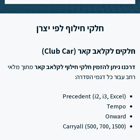
חלקי חילוף לפי יצרן
חלקים לקלאב קאר (Club Car)
דרכנו ניתן להזמין חלקי חילוף לקלאב קאר
מתוך מלאי
רחב עבור כל דגמי הסדרה:
Precedent (i2, i3, Excel)
Tempo
Onward
Carryall (500, 700, 1500)