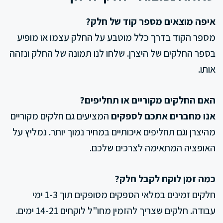
איפה מוצאים מספר קוד של חלק?
מספר הקוד בדרך כלל מוטבע על החלק עצמו או מופיע
בספר החלקים של היצרן. שלחו לנו תמונה של החלק ונזהה
אותו.
האם החלקים מקוריים או תחליפים?
אנו מחברים אתכם לספקים
המציעים גם חלקים מקוריים
מהיצרן וגם תחליפים איכותיים במחיר נמוך יותר. נמליץ על
האופציה המתאימה לצרכים שלכם.
כמה זמן לוקח לקבל חלק?
חלקים זמינים במלאי הספקים מסופקים תוך 1-3 ימי
עבודה. חלקים שצריך להזמין מחו"ל לוקחים 14-21 ימים.