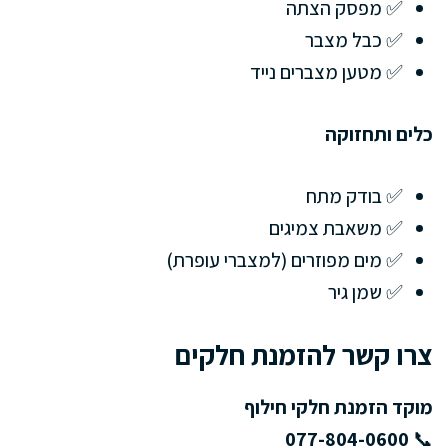
✅ מפסק הצתה
✅ כבל מצבר
✅ מטען מצברים נייד
כלים ותחזוקה
✅ בודק מתח
✅ משאבת צמיגים
✅ מים מפוזרים (למצברי עופרת)
✅ שמן גיר
צרו קשר להזמנת חלקים
מוקד הזמנת חלקי חילוף
077-804-0600
📞