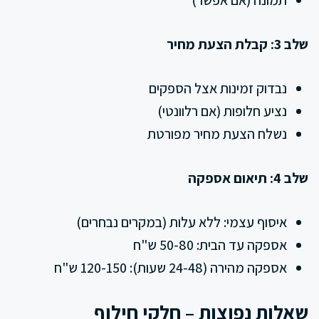
שלב 3: קבלת הצעת מחיר
נבדוק זמינות אצל הספקים
נציע חלופות (אם רלוונטי)
נשלח הצעת מחיר מפורטת
שלב 4: תיאום אספקה
איסוף עצמי: ללא עלות (במקרים נבחרים)
אספקה עד הבית: 50-80 ש"ח
אספקה מהירה (24-48 שעות): 120-150 ש"ח
שאלות נפוצות – חלקי חילוף