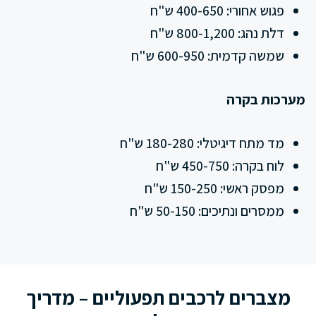
פגוש אחורי: 400-650 ש"ח
דלת נהג: 800-1,200 ש"ח
שמשה קדמית: 600-950 ש"ח
מערכות בקרה
מד מתח דיגיטלי: 180-280 ש"ח
לוח בקרה: 450-750 ש"ח
מפסק ראשי: 150-250 ש"ח
ממסרים ונתיכים: 50-150 ש"ח
מצברים לרכבים תפעוליים – מדריך