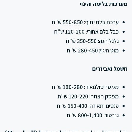
מערכות בלימה והיגוי
ערכת בלמי תוף: 550-850 ש"ח
כבל בלם אחורי: 120-200 ש"ח
גלגל הגה: 350-550 ש"ח
מוט היגוי: 280-450 ש"ח
חשמל ואביזרים
ממסר סולנואיד: 180-280 ש"ח
מפסק הצתה: 120-220 ש"ח
פנסים ותאורה: 150-400 ש"ח
גנרטור: 800-1,400 ש"ח