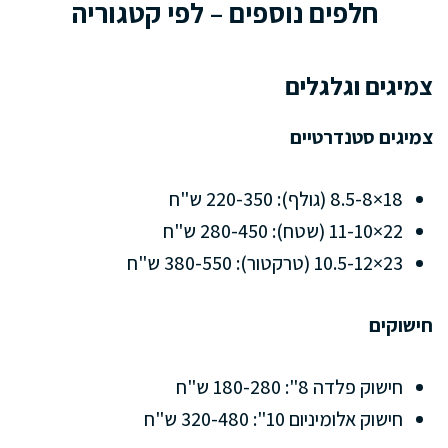
חלפים נוספים – לפי קטגוריה
צמיגים וגלגלים
צמיגים סטנדרטיים
18×8.5-8 (גולף): 220-350 ש"ח
22×11-10 (שטח): 280-450 ש"ח
23×10.5-12 (טרקטור): 380-550 ש"ח
חישוקים
חישוק פלדה 8": 180-280 ש"ח
חישוק אלומיניום 10": 320-480 ש"ח