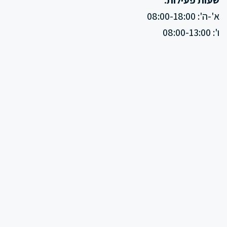
א'-ה': 08:00-18:00
ו': 08:00-13:00