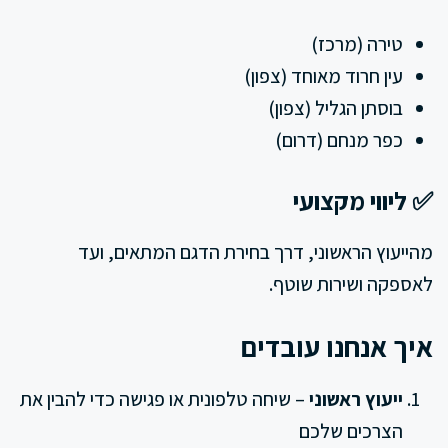
טירה (מרכז)
עין חרוד מאוחד (צפון)
בוסתן הגליל (צפון)
כפר מנחם (דרום)
✅ ליווי מקצועי
מהייעוץ הראשוני, דרך בחירת הדגם המתאים, ועד
לאספקה ושירות שוטף.
איך אנחנו עובדים
ייעוץ ראשוני
– שיחה טלפונית או פגישה כדי להבין את
הצרכים שלכם