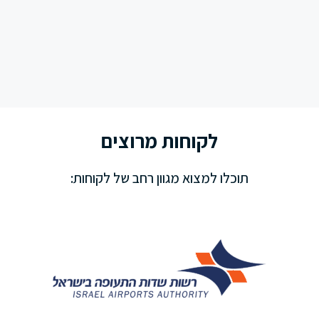
לקוחות מרוצים
תוכלו למצוא מגוון רחב של לקוחות: