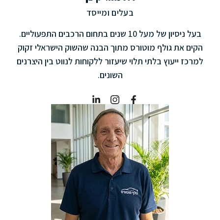
בעלים ומייסד
בעל ניסיון של מעל 10 שנים בתחום הרכבים התפעוליים.
הקים את גולף מוטורס מתוך הבנה שהשוק הישראלי זקוק
למרכז ייעוץ בלתי תלוי שיעזור ללקוחות לנווט בין היצרנים
השונים.