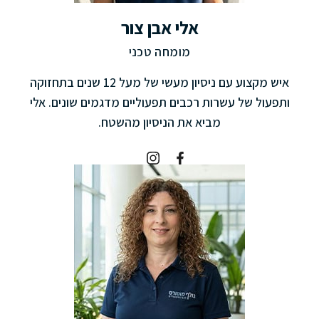
אלי אבן צור
מומחה טכני
איש מקצוע עם ניסיון מעשי של מעל 12 שנים בתחזוקה
ותפעול של עשרות רכבים תפעוליים מדגמים שונים. אלי
מביא את הניסיון מהשטח.