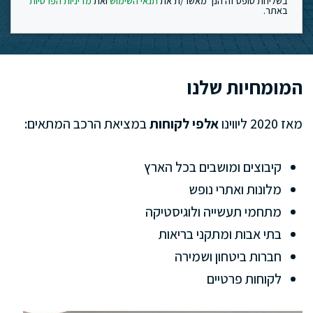
בשליחת טופס זה הנך מאשר/ת את
תנאי השימוש
ואת
מדיניות הפרטיות
באתר.
המומחיות שלנו
מאז 2020 ליווינו
אלפי לקוחות
במציאת הרכב המתאים:
קיבוצים ומושבים בכל הארץ
מלונות ואתרי נופש
מתחמי תעשייה ולוגיסטיקה
בתי אבות ומתקני בריאות
חברות ביטחון ושמירה
לקוחות פרטיים