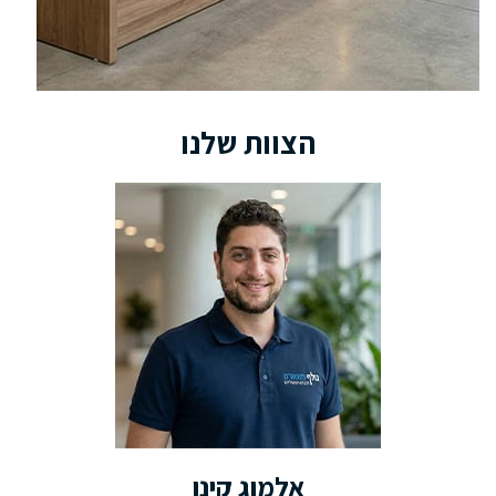
הצוות שלנו
אלמוג קינן