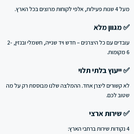
מעל 4 שנות פעילות, אלפי לקוחות מרוצים בכל הארץ.
✅ מגוון מלא
עובדים עם כל היצרנים – חדש ויד שנייה, חשמלי ובנזין, 2-
6 מקומות.
✅ ייעוץ בלתי תלוי
לא קשורים ליצרן אחד. ההמלצה שלנו מבוססת רק על מה
שטוב לכם.
✅ שירות ארצי
4 נקודות שירות ברחבי הארץ: