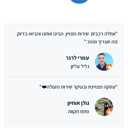
"אחלה רכבים. שירות מצויין. הבינו אותנו והביאו בדיוק
מה שצריך ומהר."
עמרי לרנר
גליל עליון
"עסקה מצויינת ובעיקר שירות מעולה❤️"
גולן אוחיון
פתח תקווה