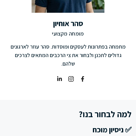
סהר אוחיון
מומחה מקצועי
מתמחה בפתרונות לעסקים ומוסדות. סהר עוזר לארגונים
גדולים לתכנן ולבחור את צי הרכבים המתאים לצרכים
שלהם.
למה לבחור בנו?
✅ ניסיון מוכח