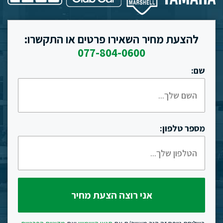
להצעת מחיר השאירו פרטים או התקשרו:
077-804-0600
שם:
מספר טלפון: