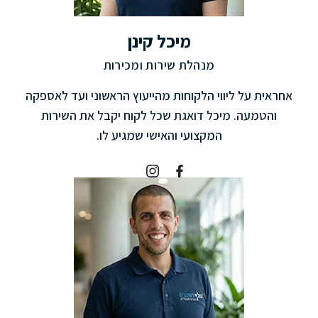
מיכל קינן
מנהלת שירות ומכירות
אחראית על ליווי הלקוחות מהייעוץ הראשוני ועד לאספקה
והטמעה. מיכל דואגת שכל לקוח יקבל את השירות
המקצועי והאישי שמגיע לו.