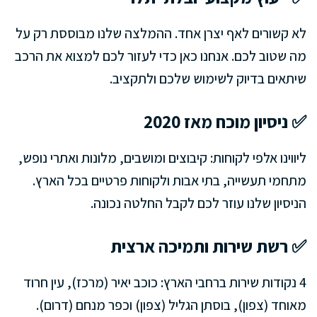
לא קשורים לאף יצרן אחד. ההמלצה שלנו מבוססת רק על
מה שטוב לכם. אנחנו כאן כדי לעזור לכם למצוא את הרכב
שיתאים בדיוק לשימוש שלכם ולתקציב.
✅ ניסיון מוכח מאז 2020
ליווינו אלפי לקוחות: קיבוצים ומושבים, מלונות ואתרי נופש,
מתחמי תעשייה, בתי אבות ולקוחות פרטיים בכל הארץ.
הניסיון שלנו עוזר לכם לקבל החלטה נכונה.
✅ רשת שירות ותמיכה ארצית
4 נקודות שירות ברחבי הארץ: כוכב יאיר (מרכז), עין חרוד
מאוחד (צפון), בוסתן הגליל (צפון) וכפר מנחם (דרום).