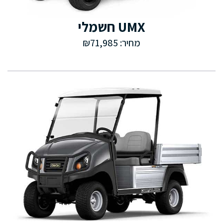
UMX חשמלי
מחיר: ₪71,985