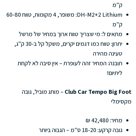
ק"מ
DH-M2+2 Lithium: משופר, 4 מקומות, טווח 60-80
ק"מ
מתאים ל: מי שצריך טווח ארוך במחיר של מרשל
יתרון: טווח כמו דגמים יקרים, משקל קל ב-30 ק"ג,
טעינה מהירה
תובנה: המחיר זהה לעופרת – אין סיבה לא לקחת
ליתיום!
Club Car Tempo Big Foot
– מותג מוביל, גובה
מקסימלי
מחיר: 42,480 ₪
גובה קרקע: 18-20 ס"מ – הגבוה ביותר