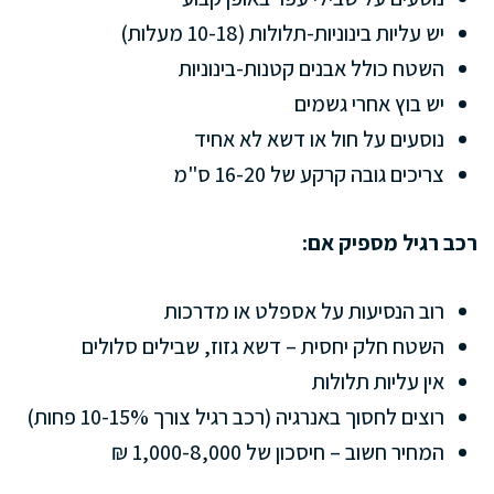
יש עליות בינוניות-תלולות (10-18 מעלות)
השטח כולל אבנים קטנות-בינוניות
יש בוץ אחרי גשמים
נוסעים על חול או דשא לא אחיד
צריכים גובה קרקע של 16-20 ס"מ
רכב רגיל מספיק אם:
רוב הנסיעות על אספלט או מדרכות
השטח חלק יחסית – דשא גזוז, שבילים סלולים
אין עליות תלולות
רוצים לחסוך באנרגיה (רכב רגיל צורך 10-15% פחות)
המחיר חשוב – חיסכון של 1,000-8,000 ₪