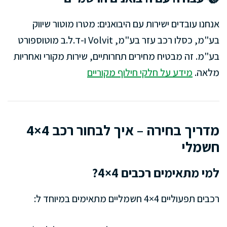
אנחנו עובדים ישירות עם היבואנים: מטרו מוטור שיווק
בע"מ, כסלו רכב עזר בע"מ, Volvit ו-ד.ל.ב מוטוספורט
בע"מ. זה מבטיח מחירים תחרותיים, שירות מקורי ואחריות
מלאה.
מידע על חלקי חילוף מקוריים
מדריך בחירה – איך לבחור רכב 4×4
חשמלי
למי מתאימים רכבים 4×4?
רכבים תפעוליים 4×4 חשמליים מתאימים במיוחד ל: