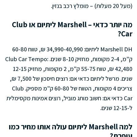
(מעל 20 מעלות) – מומלץ רכב בנזין.
מה יותר כדאי – Marshell ליתיום או Club
Car?
Marshell DH ליתיום: 34,990-40,990 ₪, טווח 60-80
ק"מ, 2-4 מקומות, מחזיק 8-10 שנים. Club Car Tempo:
42,480 ₪, טווח 55-75 ק"מ, 2 מקומות, מחזיק 12-15
שנים. מרשל ליתיום כדאי אם: רוצים חיסכון של 7,500 ₪,
צריכים 4 מקומות, הטווח של 60-80 ק"מ מספיק. Club
Car כדאי אם: חשוב מותג מוביל, רוצים אמינות מקסימלית
ל-12-15 שנים.
למה Marshell ליתיום עולה אותו מחיר כמו
עופרת?