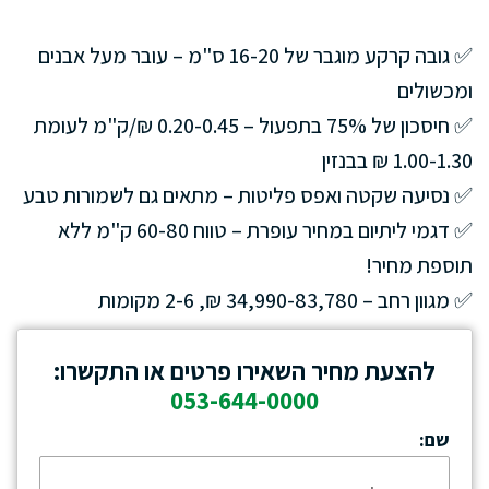
✅ גובה קרקע מוגבר של 16-20 ס"מ – עובר מעל אבנים
ומכשולים
✅ חיסכון של 75% בתפעול – 0.20-0.45 ₪/ק"מ לעומת
1.00-1.30 ₪ בבנזין
✅ נסיעה שקטה ואפס פליטות – מתאים גם לשמורות טבע
✅ דגמי ליתיום במחיר עופרת – טווח 60-80 ק"מ ללא
תוספת מחיר!
✅ מגוון רחב – 34,990-83,780 ₪, 2-6 מקומות
להצעת מחיר השאירו פרטים או התקשרו:
053-644-0000
שם: