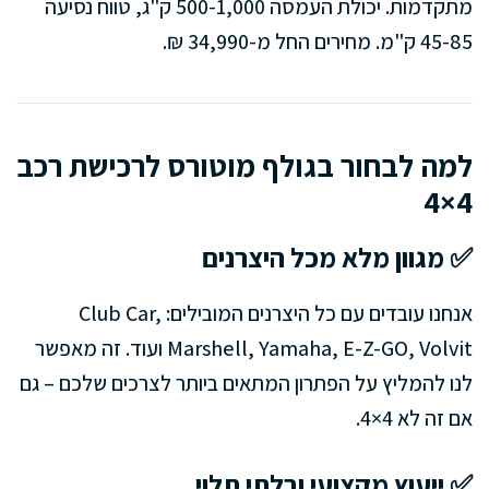
מתקדמות. יכולת העמסה 500-1,000 ק"ג, טווח נסיעה
45-85 ק"מ. מחירים החל מ-34,990 ₪.
למה לבחור בגולף מוטורס לרכישת רכב
4×4
✅ מגוון מלא מכל היצרנים
אנחנו עובדים עם כל היצרנים המובילים: Club Car,
Marshell, Yamaha, E-Z-GO, Volvit ועוד. זה מאפשר
לנו להמליץ על הפתרון המתאים ביותר לצרכים שלכם – גם
אם זה לא 4×4.
✅ ייעוץ מקצועי ובלתי תלוי