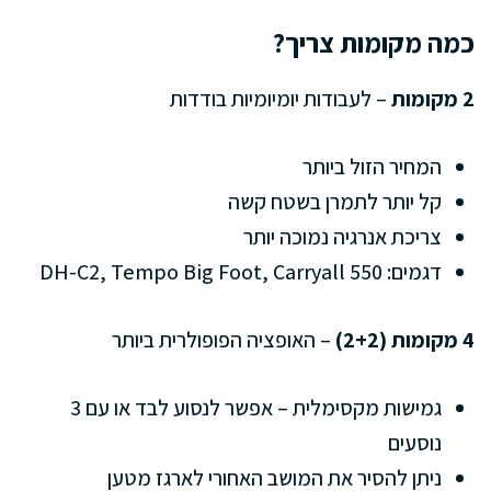
כמה מקומות צריך?
2 מקומות
– לעבודות יומיומיות בודדות
המחיר הזול ביותר
קל יותר לתמרן בשטח קשה
צריכת אנרגיה נמוכה יותר
דגמים: DH-C2, Tempo Big Foot, Carryall 550
4 מקומות (2+2)
– האופציה הפופולרית ביותר
גמישות מקסימלית – אפשר לנסוע לבד או עם 3
נוסעים
ניתן להסיר את המושב האחורי לארגז מטען