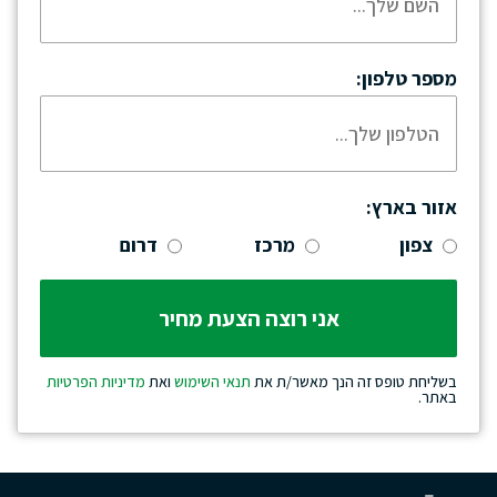
מספר טלפון:
אזור בארץ:
צפון
מרכז
דרום
בשליחת טופס זה הנך מאשר/ת את
תנאי השימוש
ואת
מדיניות הפרטיות
באתר.