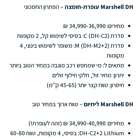
Marshell DH עופרת-חומצה
– הפתרון החסכוני
מחירים: 34,990-36,990 ₪
סדרת C (DH-C2): בסיסי לשימוש קל, 2 מקומות
סדרת M (DH-M2+2): משופר לשימוש בינוני, 4
מקומות
מתאים ל: מי שמחפש רכב מוגבה במחיר הטוב ביותר
יתרון: מחיר זול, חלקי חילוף זולים
חיסרון: טווח קצר יותר (45-65 ק"מ)
Marshell DH ליתיום
– טווח ארוך במחיר טוב
מחירים: 34,990-40,990 ₪ (זהה לעופרת!)
DH-C2+2 Lithium: בסיסי, 4 מקומות, טווח 60-80