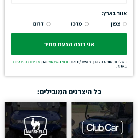
אזור בארץ:
צפון
מרכז
דרום
בשליחת טופס זה הנך מאשר/ת את
תנאי השימוש
ואת
מדיניות הפרטיות
באתר.
כל היצרנים המובילים: