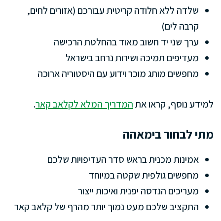
שלדה ללא חלודה קריטית עבורכם (אזורים לחים,
קרבה לים)
ערך שני יד חשוב מאוד בהחלטת הרכישה
מעדיפים תמיכה ושירות נרחב בישראל
מחפשים מותג מוכר וידוע עם היסטוריה ארוכה
למידע נוסף, קראו את
המדריך המלא לקלאב קאר
.
מתי לבחור בימאהה
אמינות מכנית בראש סדר העדיפויות שלכם
מחפשים גולפית שקטה במיוחד
מעריכים הנדסה יפנית ואיכות ייצור
התקציב שלכם מעט נמוך יותר מהרף של קלאב קאר