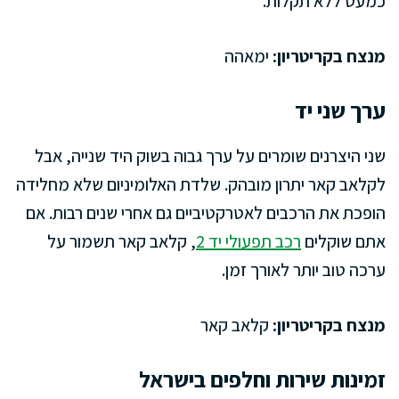
כמעט ללא תקלות.
מנצח בקריטריון:
ימאהה
ערך שני יד
שני היצרנים שומרים על ערך גבוה בשוק היד שנייה, אבל
לקלאב קאר יתרון מובהק. שלדת האלומיניום שלא מחלידה
הופכת את הרכבים לאטרקטיביים גם אחרי שנים רבות. אם
אתם שוקלים
רכב תפעולי יד 2
, קלאב קאר תשמור על
ערכה טוב יותר לאורך זמן.
מנצח בקריטריון:
קלאב קאר
זמינות שירות וחלפים בישראל