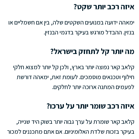
איזה רכב יותר שקט?
ימאהה ידועה במנועים השקטים שלה, בין אם חשמליים או
בנזין. ההבדל מורגש בעיקר בדגמי הבנזין.
מה יותר קל לתחזק בישראל?
קלאב קאר נפוצה יותר בארץ, ולכן קל יותר למצוא חלקי
חילוף וטכנאים מוסמכים. לעומת זאת, ימאהה דורשת
לפעמים המתנה ארוכה יותר לחלקים.
איזה רכב שומר יותר על ערכו?
קלאב קאר שומרת על ערך גבוה יותר בשוק היד שנייה,
בעיקר בזכות שלדת האלומיניום. אם אתם מתכננים למכור