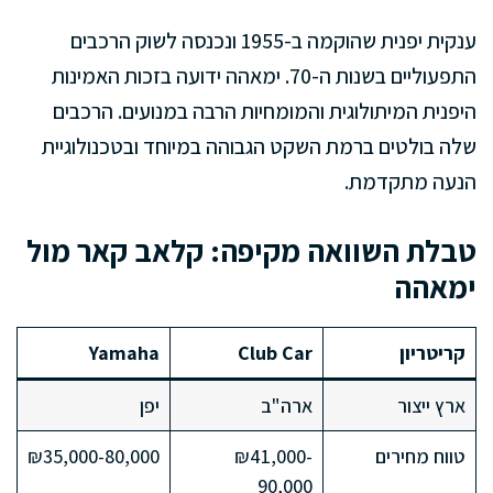
ענקית יפנית שהוקמה ב-1955 ונכנסה לשוק הרכבים
התפעוליים בשנות ה-70. ימאהה ידועה בזכות האמינות
היפנית המיתולוגית והמומחיות הרבה במנועים. הרכבים
שלה בולטים ברמת השקט הגבוהה במיוחד ובטכנולוגיית
הנעה מתקדמת.
טבלת השוואה מקיפה: קלאב קאר מול
ימאהה
קריטריון
Club Car
Yamaha
ארץ ייצור
ארה"ב
יפן
טווח מחירים
₪41,000-
₪35,000-80,000
90,000