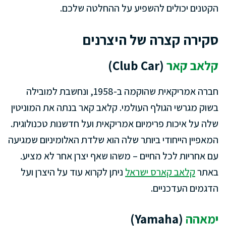
הקטנים יכולים להשפיע על ההחלטה שלכם.
סקירה קצרה של היצרנים
קלאב קאר
(Club Car)
חברה אמריקאית שהוקמה ב-1958, ונחשבת למובילה
בשוק מגרשי הגולף העולמי. קלאב קאר בנתה את המוניטין
שלה על איכות פרימיום אמריקאית ועל חדשנות טכנולוגית.
המאפיין הייחודי ביותר שלה הוא שלדת האלומיניום שמגיעה
עם אחריות לכל החיים – משהו שאף יצרן אחר לא מציע.
באתר
קלאב קארס ישראל
ניתן לקרוא עוד על היצרן ועל
הדגמים העדכניים.
ימאהה
(Yamaha)