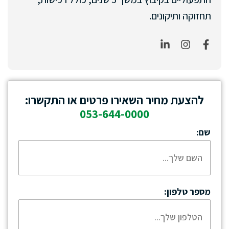
תחזוקה ותיקונים.
להצעת מחיר השאירו פרטים או התקשרו:
053-644-0000
שם:
מספר טלפון: