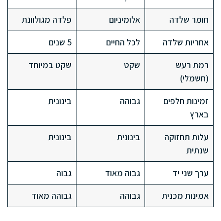
חומר שלדה
אלומיניום
פלדה מגולוונת
אחריות שלדה
לכל החיים
5 שנים
רמת רעש
שקט
שקט במיוחד
(חשמלי)
זמינות חלפים
גבוהה
בינונית
בארץ
עלות תחזוקה
בינונית
בינונית
שנתית
ערך שני יד
גבוה מאוד
גבוה
אמינות מכנית
גבוהה
גבוהה מאוד