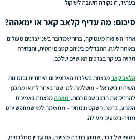
בעתיד, זו נקודה חשובה לשיקול.
סיכום: מה עדיף קלאב קאר או ימאהה?
אחרי השוואה מעמיקה, ברור שמדובר בשני יצרנים מעולים
באותה ליגה. ההבדלים ביניהם קטנים יחסית, והבחירה
תלויה בעיקר בצרכים האישיים שלכם.
קלאב קאר
מנצחת בשלדת האלומיניום הייחודית ובזמינות
השירות בישראל – מושלמת למי שגר באזור לח או מתכנן
להחזיק את הרכב שנים רבות.
ימאהה
מנצחת באמינות
המנוע, ברמת השקט ובמחיר – מתאימה למי שמחפש יחס
מחיר-ביצועים מעולה.
בסופו של דבר, שתיהן בחירה מצוינת. אם עדיין מתלבטים,