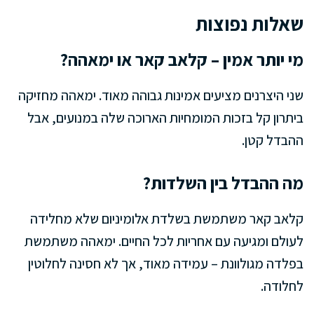
שאלות נפוצות
מי יותר אמין – קלאב קאר או ימאהה?
שני היצרנים מציעים אמינות גבוהה מאוד. ימאהה מחזיקה
ביתרון קל בזכות המומחיות הארוכה שלה במנועים, אבל
ההבדל קטן.
מה ההבדל בין השלדות?
קלאב קאר משתמשת בשלדת אלומיניום שלא מחלידה
לעולם ומגיעה עם אחריות לכל החיים. ימאהה משתמשת
בפלדה מגולוונת – עמידה מאוד, אך לא חסינה לחלוטין
לחלודה.