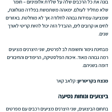
בונה את כל הרכבים שלה על שלדת אלומיניום – חומר
שלא מחליד לעולם. ימאהה משתמשת בפלדה מגולוונת,
שמציעה עמידות גבוהה לחלודה אך לא מוחלטת. באזורים
לחים או קרובים לים, ההבדל הזה יכול להיות קריטי לאורך
שנים.
מבחינת גימור ותשומת לב לפרטים, שני היצרנים מציעים
רמה גבוהה מאוד. איכות הפלסטיקה, הריפודים והחיבורים
דומה בשניהם.
מנצח בקריטריון:
קלאב קאר
ביצועים ונוחות נסיעה
בתחום הביצועים, שני היצרנים מציעים רכבים עם מפרטים